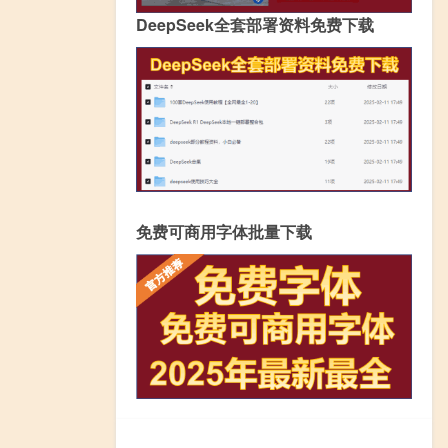
DeepSeek全套部署资料免费下载
免费可商用字体批量下载