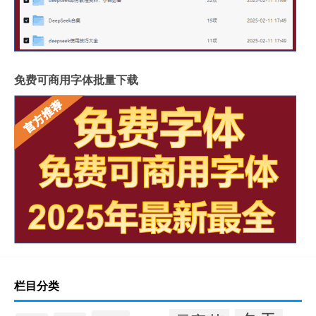
免费可商用字体批量下载
栏目分类