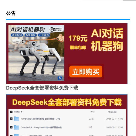
公告
DeepSeek全套部署资料免费下载