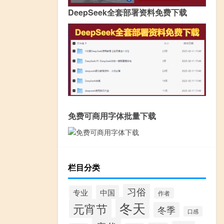
DeepSeek全套部署资料免费下载
免费可商用字体批量下载
栏目分类
习俗
中国
专业
作者
冬天
元宵节
冬季
口感