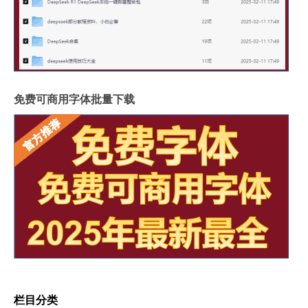
免费可商用字体批量下载
栏目分类