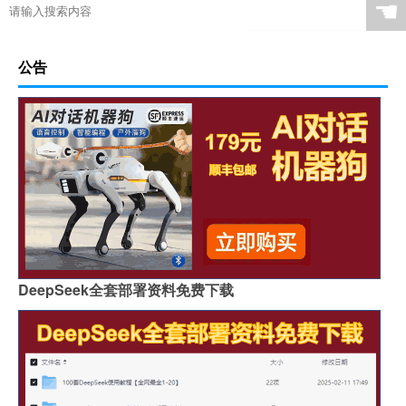
☚
公告
DeepSeek全套部署资料免费下载