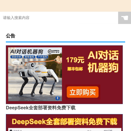
☚
公告
DeepSeek全套部署资料免费下载