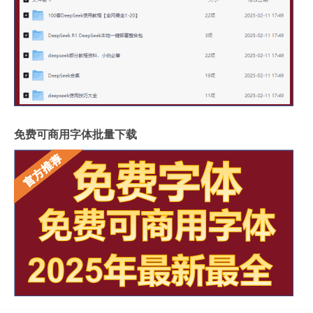
免费可商用字体批量下载