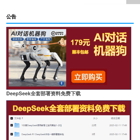
公告
DeepSeek全套部署资料免费下载