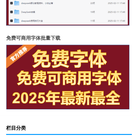
免费可商用字体批量下载
栏目分类