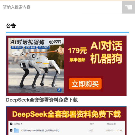
☚
公告
DeepSeek全套部署资料免费下载