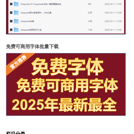
免费可商用字体批量下载
栏目分类