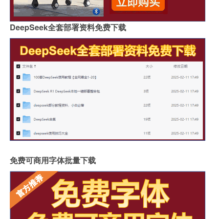
DeepSeek全套部署资料免费下载
免费可商用字体批量下载