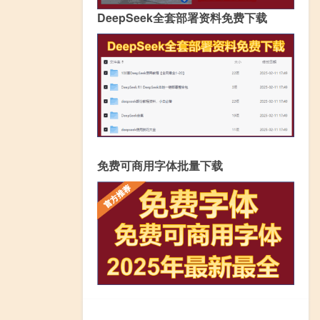
DeepSeek全套部署资料免费下载
免费可商用字体批量下载