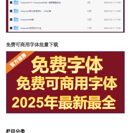
免费可商用字体批量下载
栏目分类