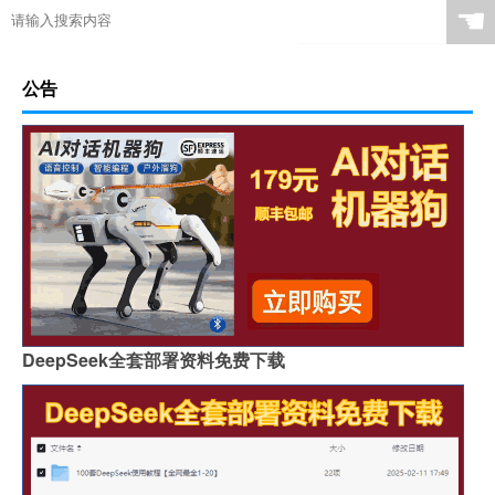
☚
公告
DeepSeek全套部署资料免费下载