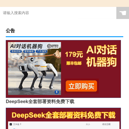
☚
公告
DeepSeek全套部署资料免费下载