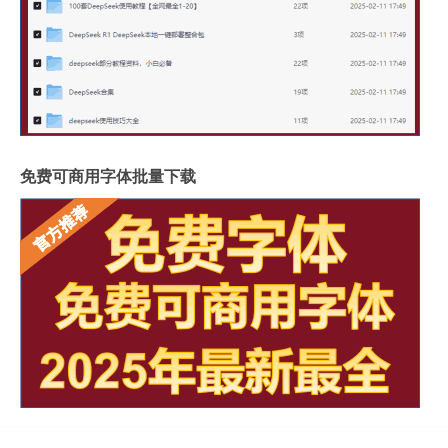
免费可商用字体批量下载