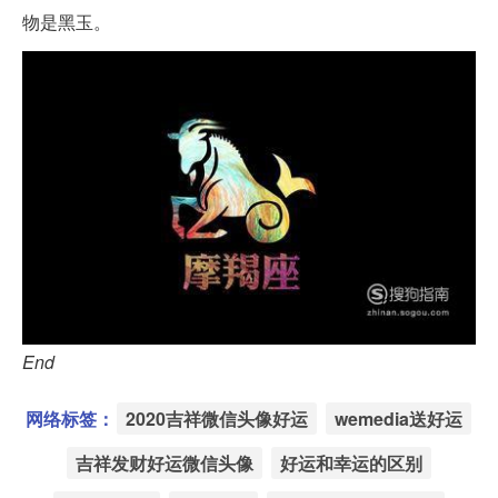
物是黑玉。
End
网络标签：
2020吉祥微信头像好运
wemedia送好运
吉祥发财好运微信头像
好运和幸运的区别