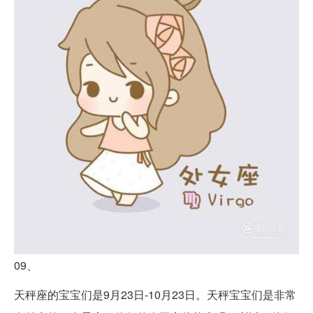
09、
天秤座的宝宝们是9月23日-10月23日。天秤宝宝们是非常