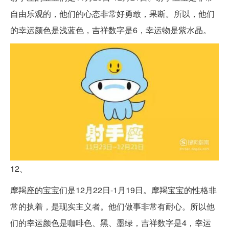
自由乐观的，他们的心态非常好勇敢，果断。所以，他们
的幸运颜色是浅蓝色，吉祥数字是6，幸运物是紫水晶。
12、
摩羯座的宝宝们是12月22日-1月19日。摩羯宝宝的性格非
常的执着，是现实主义者。他们做事非常有耐心。所以他
们的幸运颜色是咖啡色、黑、墨绿，吉祥数字是4，幸运