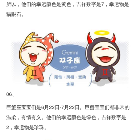
所以，他们的幸运颜色是黄色，吉祥数字是7，幸运物是
猫眼石。
06、
巨蟹座宝宝们是6月22日-7月22日。巨蟹宝宝们都非常的
温柔，有情有义。他们的幸运颜色是绿色，吉祥数字是
2，幸运物是珍珠。