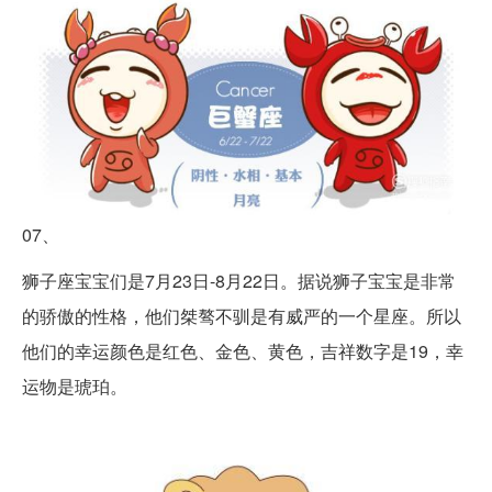
07、
狮子座宝宝们是7月23日-8月22日。据说狮子宝宝是非常
的骄傲的性格，他们桀骜不驯是有威严的一个星座。所以
他们的幸运颜色是红色、金色、黄色，吉祥数字是19，幸
运物是琥珀。