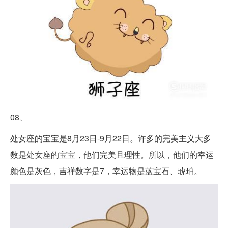
08、
处女座的宝宝是8月23日-9月22日。许多的完美主义大多
数是处女座的宝宝，他们完美且理性。所以，他们的幸运
颜色是灰色，吉祥数字是7，幸运物是蓝宝石、琥珀。