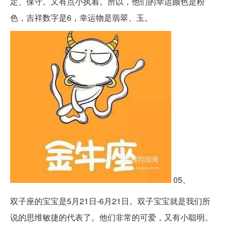
定、保守。又有点小执着。所以，他们的幸运颜色是粉
色，吉祥数字是6，幸运物是翡翠、玉。
05、
双子座的宝宝是5月21日-6月21日。双子宝宝就是我们所
说的思维敏捷的代表了。他们非常的可爱，又有小聪明。