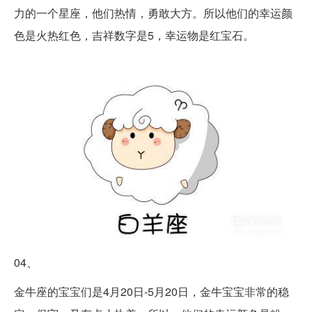
力的一个星座，他们热情，勇敢大方。所以他们的幸运颜
色是火热红色，吉祥数字是5，幸运物是红宝石。
04、
金牛座的宝宝们是4月20日-5月20日，金牛宝宝非常的稳