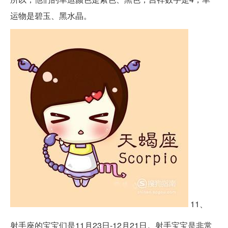
运物是碧玉、黑水晶。
11、
射手座的宝宝们是11月23日-12月21日。射手宝宝是非常