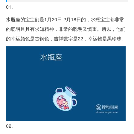
01、
水瓶座的宝宝们是1月20日-2月18日的，水瓶宝宝都非常
的聪明且具有求知精神，非常的聪明又慎重。所以，他们
的幸运颜色是古铜色，吉祥数字是22，幸运物是黑珍珠。
02、