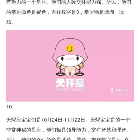
有魅力的一个星座。他们的人际交往能力强。所以，他们
的幸运颜色是褐色，吉祥数字是3，幸运物是珊瑚、琥
珀。
10、
天蝎座宝宝们是10月24日-11月22日。天蝎宝宝是的一个
非常神秘的星座，他们极具领导能力，富有智慧和理智。
所以，他们的幸运颜色是紫色、黑色，吉祥数字是4，幸