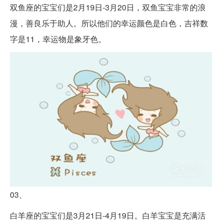
双鱼座的宝宝们是2月19日-3月20日，双鱼宝宝非常的浪
漫，善良乐于助人。所以他们的幸运颜色是白色，吉祥数
字是11，幸运物是象牙色。
03、
白羊座的宝宝们是3月21日-4月19日。白羊宝宝是充满活