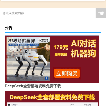
☚
公告
DeepSeek全套部署资料免费下载