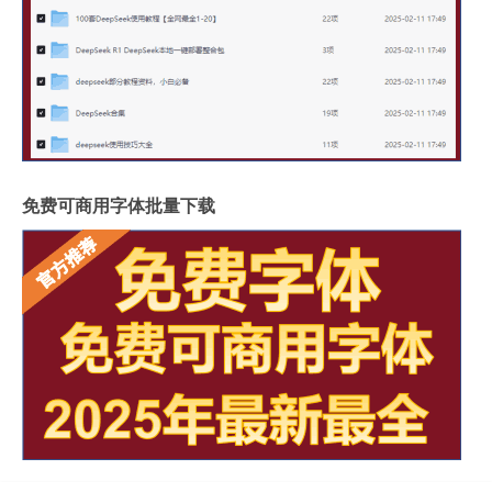
免费可商用字体批量下载