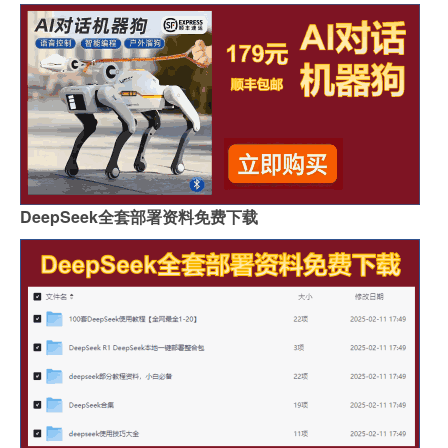
DeepSeek全套部署资料免费下载