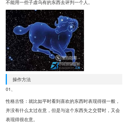
不能用一些子虚乌有的东西去评判一个人。
操作方法
01、
性格古怪：就比如平时看到喜欢的东西时表现得很一般，
并没有什么太过在意，但是与这个东西失之交臂时，又会
表现得很在意。