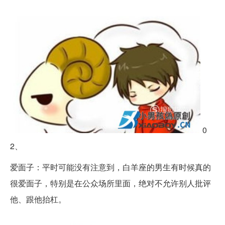
0
2、
爱面子：平时可能没有注意到，白羊座的男生有时候真的
很爱面子，特别是在公众场所里面，绝对不允许别人批评
他、跟他抬杠。