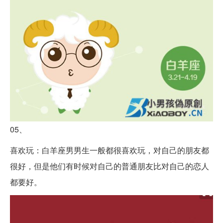
05、
喜欢玩：白羊座男男生一般都很喜欢玩，对自己的朋友都
很好，但是他们有时候对自己的普通朋友比对自己的恋人
都要好。