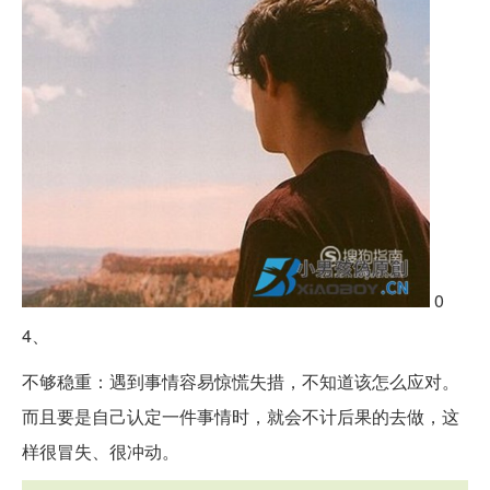
0
4、
不够稳重：遇到事情容易惊慌失措，不知道该怎么应对。
而且要是自己认定一件事情时，就会不计后果的去做，这
样很冒失、很冲动。