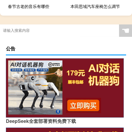
春节古老的音乐有哪些
本田思域汽车座椅怎么调节
☚
公告
DeepSeek全套部署资料免费下载