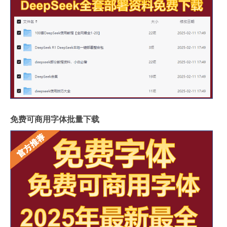
免费可商用字体批量下载