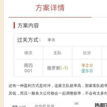
还有一种盈利方式是对冲，这家主队赔率高，那家客队赔
其低，而且一般各大公司都会一起调整赔率，不会有太多