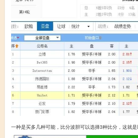
一种是买多几种可能，比分波胆可以选择3种比分，这就是