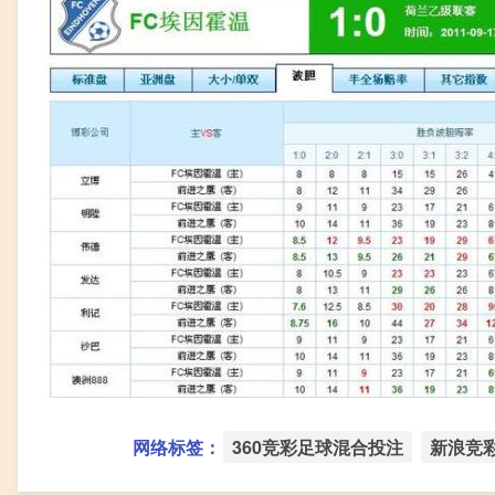
网络标签：
360竞彩足球混合投注
新浪竞