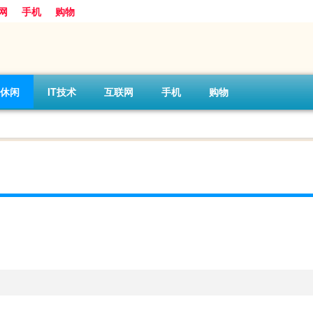
网
手机
购物
休闲
IT技术
互联网
手机
购物
。