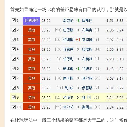
首先如果确定一场比赛的差距悬殊有自己的认可，那就是
在让球玩法中一般三个结果的赔率都是大于二的，这时候