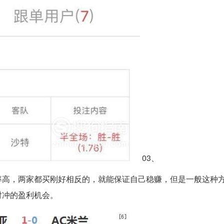
03、
率高，两家都买刚好相反的，就能保证自己稳赚，但是一般这种
对冲的盈利机会。