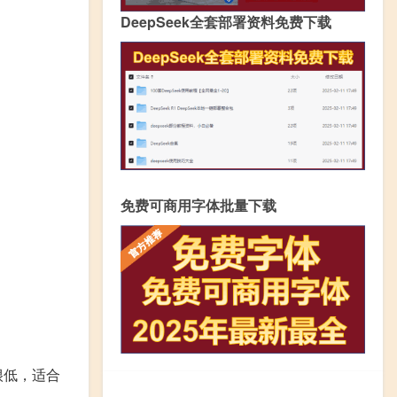
DeepSeek全套部署资料免费下载
免费可商用字体批量下载
很低，适合