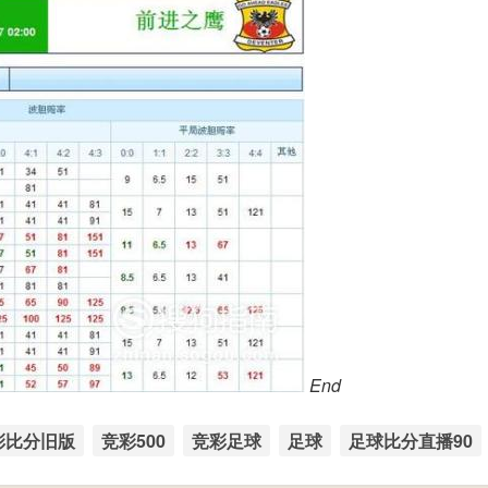
End
彩比分旧版
竞彩500
竞彩足球
足球
足球比分直播90