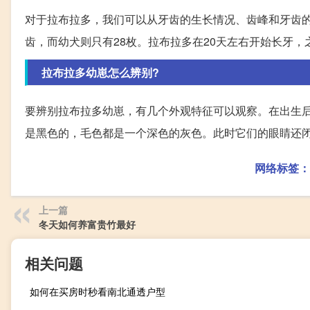
对于拉布拉多，我们可以从牙齿的生长情况、齿峰和牙齿的
齿，而幼犬则只有28枚。拉布拉多在20天左右开始长牙，
拉布拉多幼崽怎么辨别?
要辨别拉布拉多幼崽，有几个外观特征可以观察。在出生
是黑色的，毛色都是一个深色的灰色。此时它们的眼睛还
网络标签：
上一篇
冬天如何养富贵竹最好
相关问题
如何在买房时秒看南北通透户型