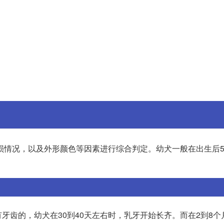
情况，以及外形颜色等因素进行综合判定。幼犬一般在出生后5
牙齿的，幼犬在30到40天左右时，乳牙开始长齐。而在2到8个