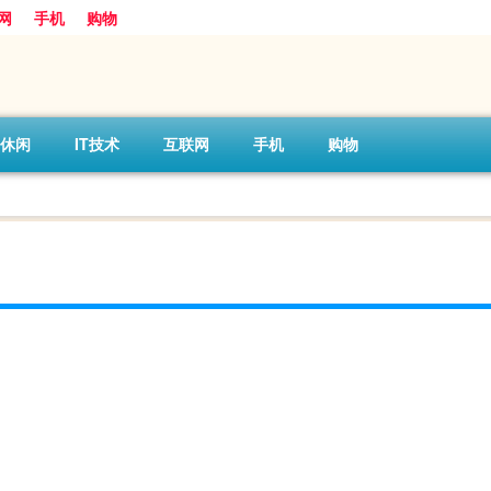
网
手机
购物
休闲
IT技术
互联网
手机
购物