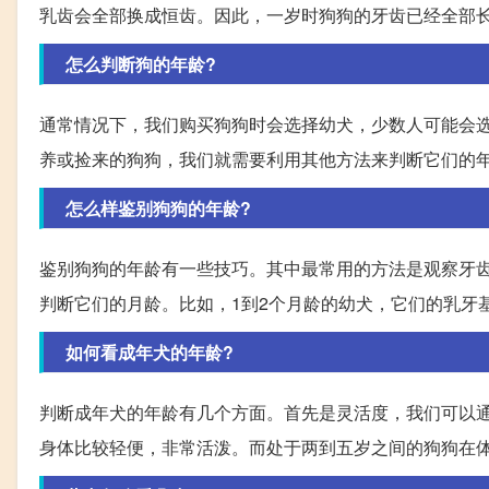
乳齿会全部换成恒齿。因此，一岁时狗狗的牙齿已经全部
怎么判断狗的年龄?
通常情况下，我们购买狗狗时会选择幼犬，少数人可能会
养或捡来的狗狗，我们就需要利用其他方法来判断它们的
怎么样鉴别狗狗的年龄?
鉴别狗狗的年龄有一些技巧。其中最常用的方法是观察牙
判断它们的月龄。比如，1到2个月龄的幼犬，它们的乳牙
如何看成年犬的年龄?
判断成年犬的年龄有几个方面。首先是灵活度，我们可以
身体比较轻便，非常活泼。而处于两到五岁之间的狗狗在