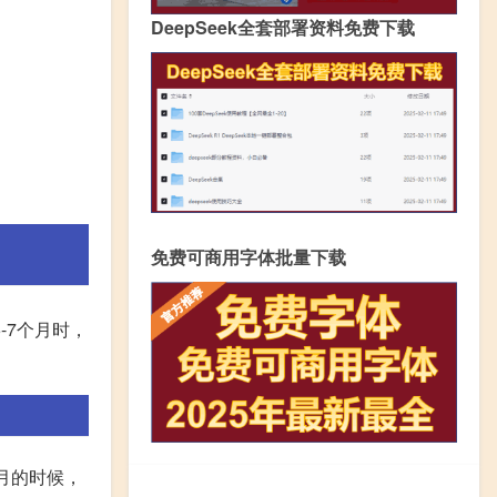
DeepSeek全套部署资料免费下载
免费可商用字体批量下载
-7个月时，
月的时候，