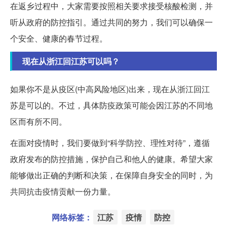
在返乡过程中，大家需要按照相关要求接受核酸检测，并
听从政府的防控指引。通过共同的努力，我们可以确保一
个安全、健康的春节过程。
现在从浙江回江苏可以吗？
如果你不是从疫区(中高风险地区)出来，现在从浙江回江
苏是可以的。不过，具体防疫政策可能会因江苏的不同地
区而有所不同。
在面对疫情时，我们要做到“科学防控、理性对待”，遵循
政府发布的防控措施，保护自己和他人的健康。希望大家
能够做出正确的判断和决策，在保障自身安全的同时，为
共同抗击疫情贡献一份力量。
网络标签：
江苏
疫情
防控