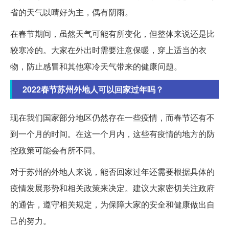
省的天气以晴好为主，偶有阴雨。
在春节期间，虽然天气可能有所变化，但整体来说还是比
较寒冷的。大家在外出时需要注意保暖，穿上适当的衣
物，防止感冒和其他寒冷天气带来的健康问题。
2022春节苏州外地人可以回家过年吗？
现在我们国家部分地区仍然存在一些疫情，而春节还有不
到一个月的时间。在这一个月内，这些有疫情的地方的防
控政策可能会有所不同。
对于苏州的外地人来说，能否回家过年还需要根据具体的
疫情发展形势和相关政策来决定。建议大家密切关注政府
的通告，遵守相关规定，为保障大家的安全和健康做出自
己的努力。