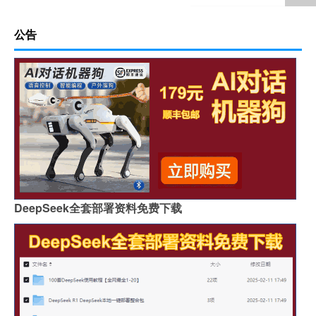
公告
DeepSeek全套部署资料免费下载