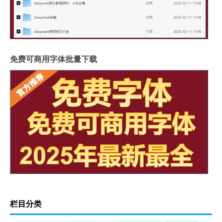
免费可商用字体批量下载
栏目分类