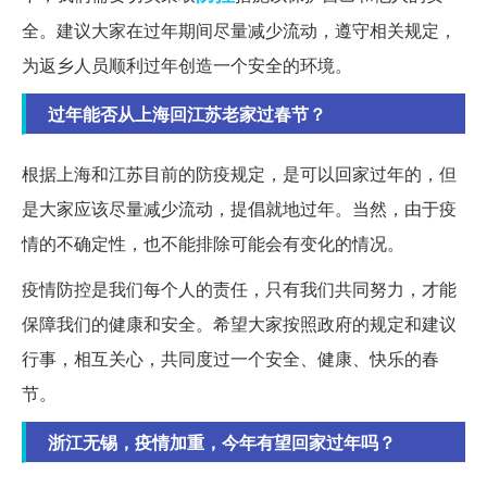
全。建议大家在过年期间尽量减少流动，遵守相关规定，
为返乡人员顺利过年创造一个安全的环境。
过年能否从上海回江苏老家过春节？
根据上海和江苏目前的防疫规定，是可以回家过年的，但
是大家应该尽量减少流动，提倡就地过年。当然，由于疫
情的不确定性，也不能排除可能会有变化的情况。
疫情防控是我们每个人的责任，只有我们共同努力，才能
保障我们的健康和安全。希望大家按照政府的规定和建议
行事，相互关心，共同度过一个安全、健康、快乐的春
节。
浙江无锡，疫情加重，今年有望回家过年吗？