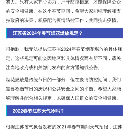
努力。只有大家齐心协力，严守防控措施，才能保障公众
的安全和健康。在这个春节期间，希望大家能够理解和支
持政府的决策，积极配合疫情防控工作，共同抗击疫情。
江苏省2024年春节烟花燃放规定？
很抱歉，我无法提供江苏省2024年春节烟花燃放的具体规
定。这些规定可能会因地区和具体情况而有所不同，请关
注当地政府或相关部门发布的官方通知或公告。
烟花燃放是传统节日的一部分，但在疫情防控期间，我们
需要权衡节日的庆祝和公共安全之间的平衡。希望大家能
够理解并配合相关规定，以确保人民群众的安全和健康。
2022春节江苏天气冷吗？
根据江苏省气象台发布的2021年春节期间天气预报，江苏