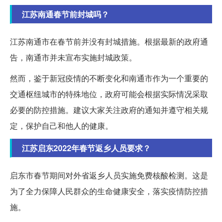
江苏南通春节前封城吗？
江苏南通市在春节前并没有封城措施。根据最新的政府通
告，南通市并未宣布实施封城政策。
然而，鉴于新冠疫情的不断变化和南通市作为一个重要的
交通枢纽城市的特殊地位，政府可能会根据实际情况采取
必要的防控措施。建议大家关注政府的通知并遵守相关规
定，保护自己和他人的健康。
江苏启东2022年春节返乡人员要求？
启东市春节期间对外省返乡人员实施免费核酸检测。这是
为了全力保障人民群众的生命健康安全，落实疫情防控措
施。