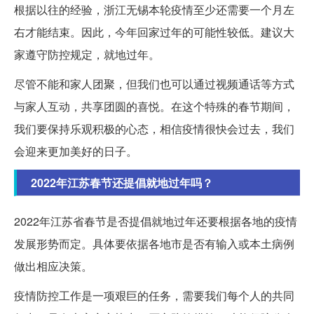
根据以往的经验，浙江无锡本轮疫情至少还需要一个月左
右才能结束。因此，今年回家过年的可能性较低。建议大
家遵守防控规定，就地过年。
尽管不能和家人团聚，但我们也可以通过视频通话等方式
与家人互动，共享团圆的喜悦。在这个特殊的春节期间，
我们要保持乐观积极的心态，相信疫情很快会过去，我们
会迎来更加美好的日子。
2022年江苏春节还提倡就地过年吗？
2022年江苏省春节是否提倡就地过年还要根据各地的疫情
发展形势而定。具体要依据各地市是否有输入或本土病例
做出相应决策。
疫情防控工作是一项艰巨的任务，需要我们每个人的共同