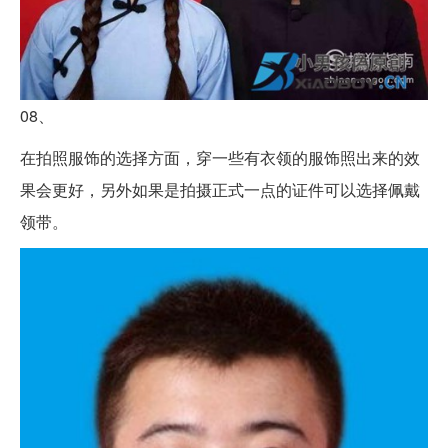
08、
在拍照服饰的选择方面，穿一些有衣领的服饰照出来的效
果会更好，另外如果是拍摄正式一点的证件可以选择佩戴
领带。