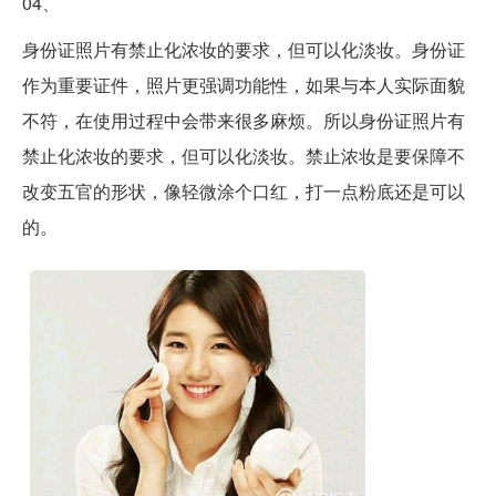
04、
身份证照片有禁止化浓妆的要求，但可以化淡妆。身份证
作为重要证件，照片更强调功能性，如果与本人实际面貌
不符，在使用过程中会带来很多麻烦。所以身份证照片有
禁止化浓妆的要求，但可以化淡妆。禁止浓妆是要保障不
改变五官的形状，像轻微涂个口红，打一点粉底还是可以
的。