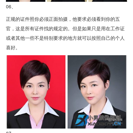
06、
正规的证件照你必须正面拍摄，他要求必须看到你的五
官，这是所有证件找的规定的。但是如果只是用在工作证
或者其他一些不是特别要求的地方就可以按照自己的个人
喜好。