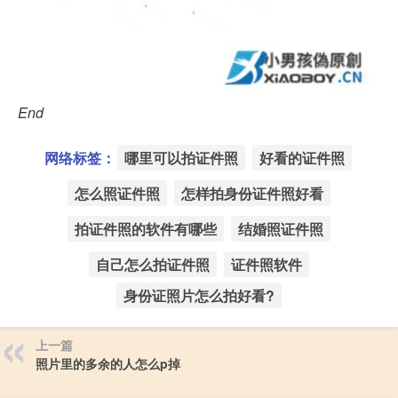
End
网络标签：
哪里可以拍证件照
好看的证件照
怎么照证件照
怎样拍身份证件照好看
拍证件照的软件有哪些
结婚照证件照
自己怎么拍证件照
证件照软件
身份证照片怎么拍好看?
上一篇
照片里的多余的人怎么p掉