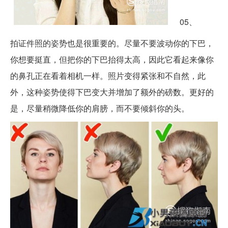
05、
拍证件照的姿势也是很重要的。尽量不要波动你的下巴，
你想要挺直，但把你的下巴抬得太高，因此它看起来像你
的鼻孔正在看着相机一样。照片变得紧张和不自然，此
外，这种姿势使得下巴变大并增加了额外的磅数。更好的
是，尽量稍微降低你的肩膀，而不要倾斜你的头。