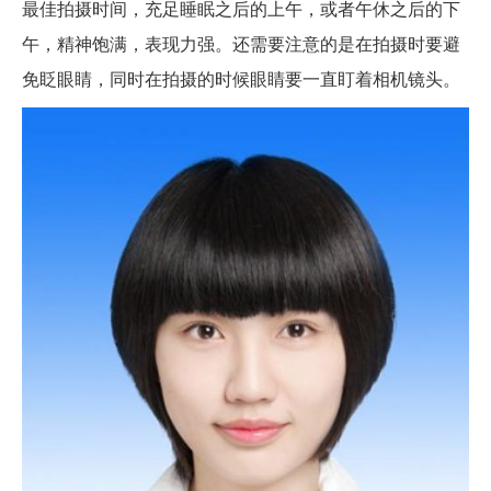
最佳拍摄时间，充足睡眠之后的上午，或者午休之后的下
午，精神饱满，表现力强。还需要注意的是在拍摄时要避
免眨眼睛，同时在拍摄的时候眼睛要一直盯着相机镜头。