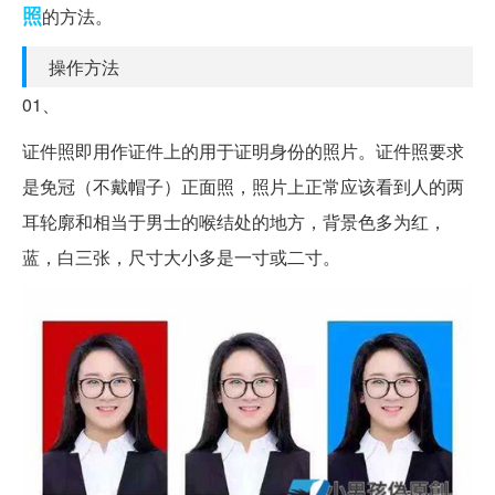
照
的方法。
操作方法
01、
证件照即用作证件上的用于证明身份的照片。证件照要求
是免冠（不戴帽子）正面照，照片上正常应该看到人的两
耳轮廓和相当于男士的喉结处的地方，背景色多为红，
蓝，白三张，尺寸大小多是一寸或二寸。