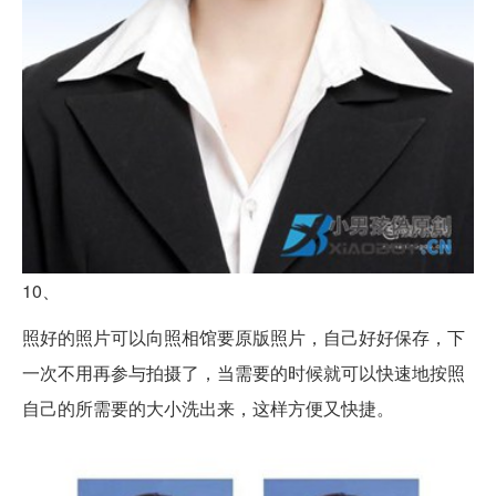
10、
照好的照片可以向照相馆要原版照片，自己好好保存，下
一次不用再参与拍摄了，当需要的时候就可以快速地按照
自己的所需要的大小洗出来，这样方便又快捷。