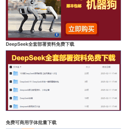
DeepSeek全套部署资料免费下载
免费可商用字体批量下载