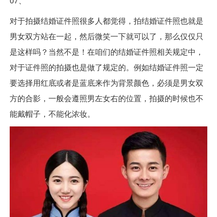
07、
对于拍摄结婚证件照很多人都觉得，拍结婚证件照也就是
男女双方站在一起，然后微笑一下就可以了，那么仅仅只
是这样吗？当然不是！在咱们的结婚证件照相关规定中，
对于证件照的拍摄也是做了规定的。例如结婚证件照一定
要选择用红底或者是蓝底来作为背景颜色，必须是男女双
方的合影，一般会遵照男左女右的位置，拍摄的时候也不
能戴帽子，不能化浓妆。