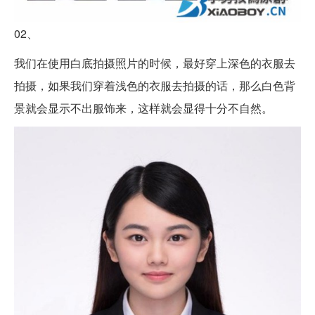
02、
我们在使用白底拍摄照片的时候，最好穿上深色的衣服去
拍摄，如果我们穿着浅色的衣服去拍摄的话，那么白色背
景就会显示不出服饰来，这样就会显得十分不自然。