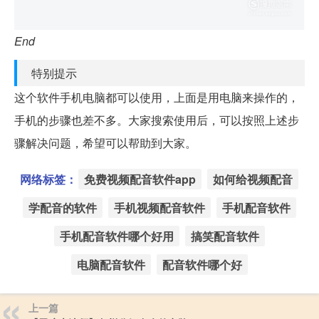
End
特别提示
这个软件手机电脑都可以使用，上面是用电脑来操作的，
手机的步骤也差不多。大家搜索使用后，可以按照上述步
骤解决问题，希望可以帮助到大家。
网络标签：
免费视频配音软件app
如何给视频配音
学配音的软件
手机视频配音软件
手机配音软件
手机配音软件哪个好用
搞笑配音软件
电脑配音软件
配音软件哪个好
上一篇