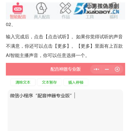
02、
输入完成后，点击【点击试听】。如果你觉得试听的声音
不满意，你还可以点击【更多】。【更多】里面有上百款
AI智能主播声音，你可以任意选择一个。