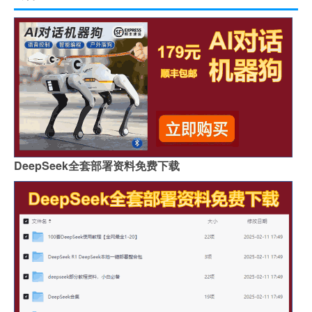
DeepSeek全套部署资料免费下载