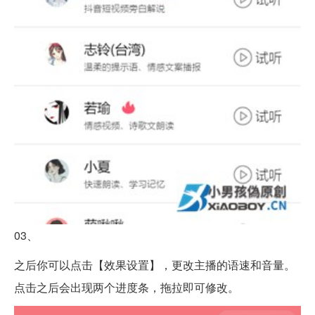
03、
之后你可以点击【效果设置】，更改主播的语速和音量。
点击之后会出现两个进度条，拖拉即可修改。