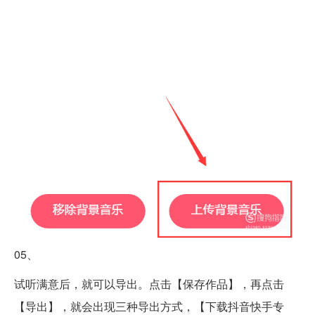
05、
试听满意后，就可以导出。点击【保存作品】，再点击
【导出】，就会出现三种导出方式，【下载抖音快手专