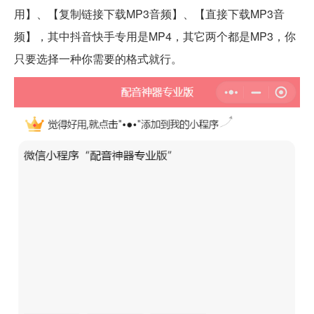
用】、【复制链接下载MP3音频】、【直接下载MP3音
频】，其中抖音快手专用是MP4，其它两个都是MP3，你
只要选择一种你需要的格式就行。