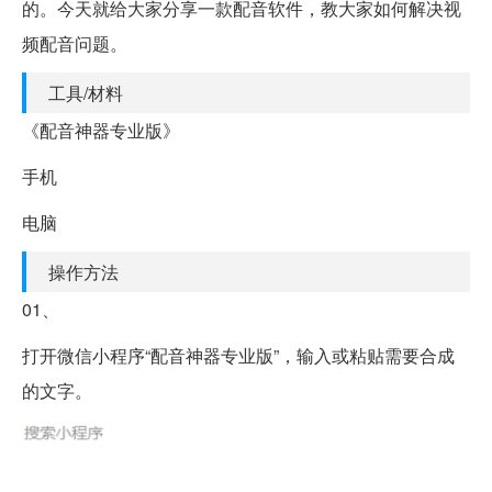
的。今天就给大家分享一款配音软件，教大家如何解决视
频配音问题。
工具/材料
《配音神器专业版》
手机
电脑
操作方法
01、
打开微信小程序“配音神器专业版”，输入或粘贴需要合成
的文字。