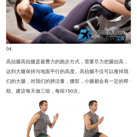
04、
高抬腿高抬腿是最费力的跑步方式，需要尽力把腿抬高，
达到大腿保持与地面平行的高度。高抬腿不仅可以瘦掉我
们的大腿，对我们的肺活量，腰部，小腿都会有一定的帮
助。建议每天做三组，每组150次。