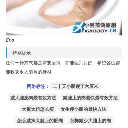
End
特别提示
任何一种方式都是需要坚持，才能达到目的，希望各位都
能收获令人羡慕的身材。
网络标签：
二十天小腿瘦了六厘米
减大腿肥肉最有效方法
减腿上的肉最快最有效方法
大腿太粗怎么瘦
女生瘦小腿的最快方法
怎么减掉大腿上的肥肉
怎样减少大腿上的肉