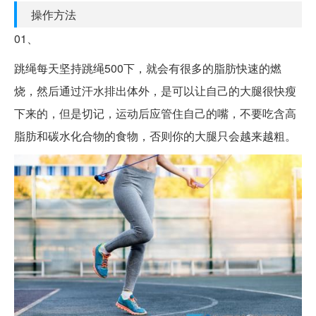
操作方法
01、
跳绳每天坚持跳绳500下，就会有很多的脂肪快速的燃
烧，然后通过汗水排出体外，是可以让自己的大腿很快瘦
下来的，但是切记，运动后应管住自己的嘴，不要吃含高
脂肪和碳水化合物的食物，否则你的大腿只会越来越粗。