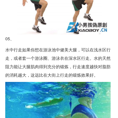
05、
水中行走如果你想在游泳池中健美大腿，可以在浅水区行
走，或者套一个游泳圈、游泳衣在深水区行走。水的天然
阻力能让大腿肌肉得到充分的锻炼，行走速度越快对脂肪
的消耗越大，这远比在大街上行走的锻炼效果好。