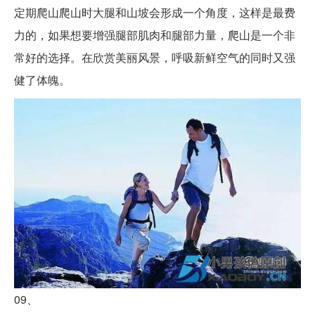
定期爬山爬山时大腿和山坡会形成一个角度，这样是最费
力的，如果想要增强腿部肌肉和腿部力量，爬山是一个非
常好的选择。在欣赏美丽风景，呼吸新鲜空气的同时又强
健了体魄。
09、