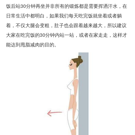
饭后站30分钟再坐并非所有的锻炼都是需要挥洒汗水，在
日常生活中都明白，如果我们每天吃完饭就坐着或者躺
着，不仅大腿会变粗，肚子也会跟着越来越大，所以建议
大家在吃完饭的30分钟内站一站，或者在家走走，这样才
能达到甩脂减肉的目的。