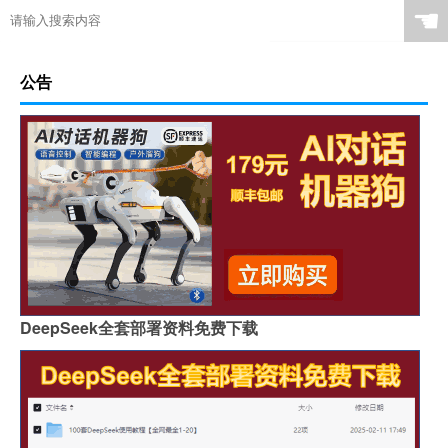
☚
公告
DeepSeek全套部署资料免费下载