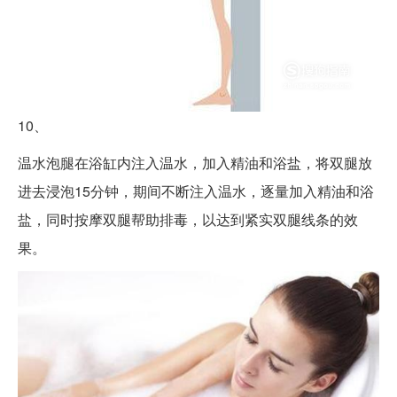
10、
温水泡腿在浴缸内注入温水，加入精油和浴盐，将双腿放
进去浸泡15分钟，期间不断注入温水，逐量加入精油和浴
盐，同时按摩双腿帮助排毒，以达到紧实双腿线条的效
果。