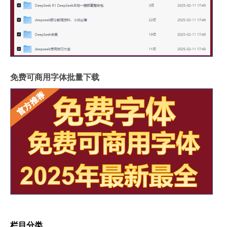
免费可商用字体批量下载
栏目分类