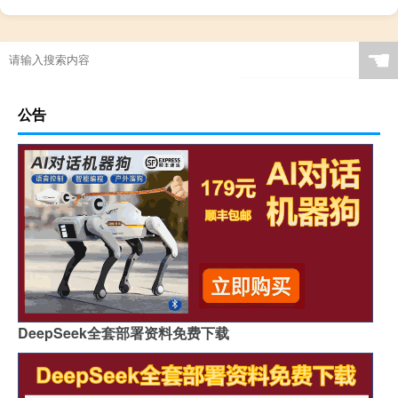
☚
公告
DeepSeek全套部署资料免费下载