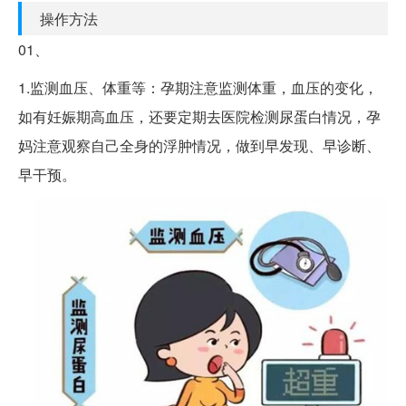
操作方法
01、
1.监测血压、体重等：孕期注意监测体重，血压的变化，
如有妊娠期高血压，还要定期去医院检测尿蛋白情况，孕
妈注意观察自己全身的浮肿情况，做到早发现、早诊断、
早干预。