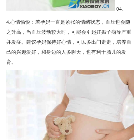
04、
4.心情愉悦：若孕妈一直是紧张的情绪状态，血压也会随
之升高，当血压波动较大时，可能会引起妊娠子痫等严重
并发症。建议孕妈保持好心情，可以多出门走走，培养自
己的兴趣爱好，和身边的人多聊天，也有利于胎儿的发
育。