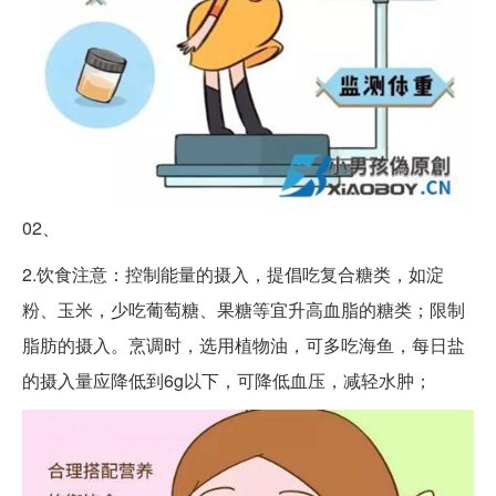
02、
2.饮食注意：控制能量的摄入，提倡吃复合糖类，如淀
粉、玉米，少吃葡萄糖、果糖等宜升高血脂的糖类；限制
脂肪的摄入。烹调时，选用植物油，可多吃海鱼，每日盐
的摄入量应降低到6g以下，可降低血压，减轻水肿；