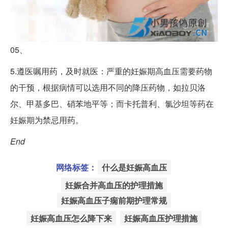
05、
5.遵医嘱用药，及时就医：严重的妊娠期高血压需要药物
的干预，根据病情可以选用不同的降压药物，如拉贝洛
尔、甲基多巴、硝苯地平等；而卡托普利、氯沙坦等药在
妊娠期为禁忌用药。
End
网络标签：
什么是妊娠高血压
妊娠合并高血压的护理措施
妊娠高血压子痫前期护理常规
妊娠高血压怎么降下来
妊娠高血压护理措施