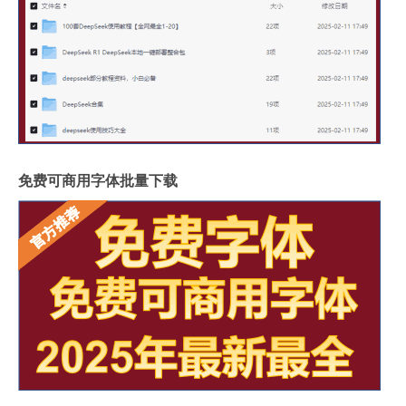
免费可商用字体批量下载