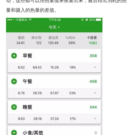
动，这些都可以用热量值来衡量出来，最后得出消耗的热
量和摄入的热量的差值。