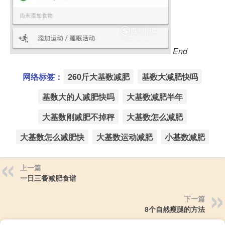
End
网络标签：
260斤大基数减肥
基数大减肥快吗
基数大的人减肥快吗
大基数减肥半年
大基数刚减肥不掉秤
大基数怎么减肥
大基数怎么减肥快
大基数运动减肥
小基数减肥
上一篇
一日三餐减肥食谱
下一篇
8个自然瘦腿的方法