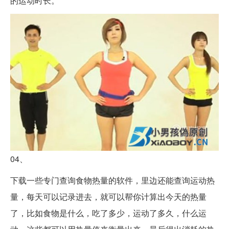
的运动时长。
04、
下载一些专门查询食物热量的软件，里边还能查询运动热
量，每天可以记录进去，就可以帮你计算出今天的热量
了，比如食物是什么，吃了多少，运动了多久，什么运