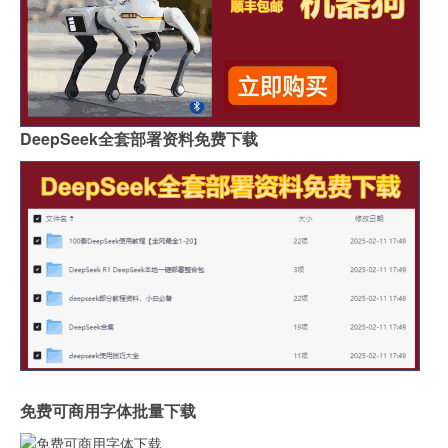
DeepSeek全套部署资料免费下载
免费可商用字体批量下载