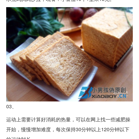
03、
运动上需要计算好消耗的热量，可以在网上找一些减肥操
开始，慢慢增加难度，每次保持30分钟以上120分钟以下