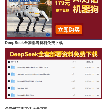
DeepSeek全套部署资料免费下载
免费可商用字体批量下载