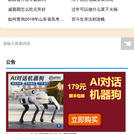
减脂期怎么吃元宵好
过年可以做什么菜下火锅
如何查询2018年山东省高考成绩？
宫斗生存法则攻略
☚
公告