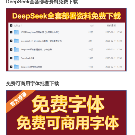
DeepSeek全套部署资料免费下载
免费可商用字体批量下载