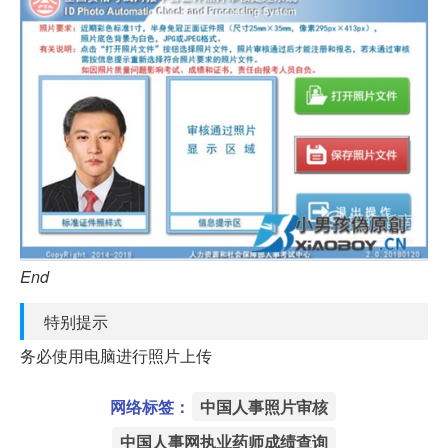
End
特别提示
务必使用电脑进行照片上传
网络标签：
中国人事照片审核
中国人事网执业药师成绩查询