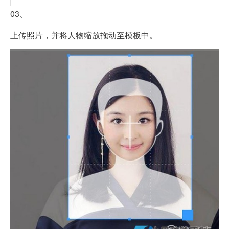
03、
上传照片，并将人物缩放拖动至模板中。