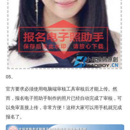
05、
官方要求必须使用电脑端审核工具审核后才能上传。然
而，报名电子照助手制作的照片已经自动完成了审核，可
以免审直接上传，非常方便！这样大家可以用手机就完成
报名了。