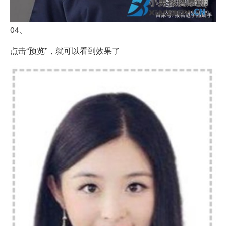
04、
点击“预览”，就可以看到效果了