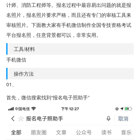
计师、消防工程师等。报名过程中最容易出问题的就是报
名照片，报名照片要求严格，而且还有专门的审核工具来
审核照片。下面教大家有手机微信制作全国专技资格考试
平台报名照，任意背景都可以，非常实用。
工具/材料
手机微信
操作方法
01、
首先，微信搜索找到“报名电子照助手”