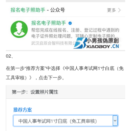
02、
在第一步“推荐方案”中选择《中国人事考试网1寸白底（免
工具审核）》，点击下一步。