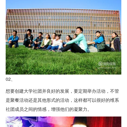
02、
想要创建大学社团并良好的发展，要定期举办活动，不管
是聚餐活动还是其他形式的活动，这样都可以很好的维系
社团成员之间的情感，增强他们的凝聚力。