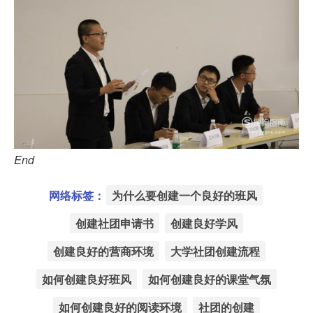
End
网络标签：
为什么要创建一个良好的班风
创建社团申请书
创建良好学风
创建良好的营商环境
大学社团创建流程
如何创建良好班风
如何创建良好的课堂气氛
如何创建良好的阅读环境
社团的创建