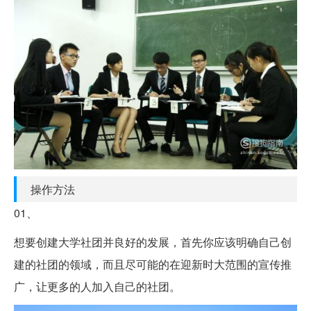
操作方法
01、
想要创建大学社团并良好的发展，首先你应该明确自己创
建的社团的领域，而且尽可能的在迎新时大范围的宣传推
广，让更多的人加入自己的社团。