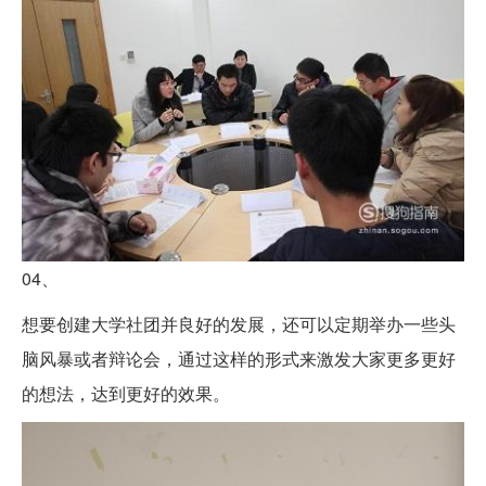
04、
想要创建大学社团并良好的发展，还可以定期举办一些头
脑风暴或者辩论会，通过这样的形式来激发大家更多更好
的想法，达到更好的效果。