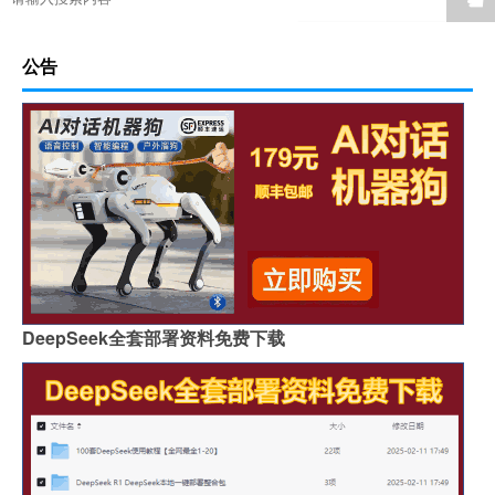
公告
DeepSeek全套部署资料免费下载