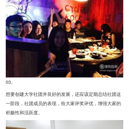
03、
想要创建大学社团并良好的发展，还应该定期总结社团这
一阶段，社团成员的表现，给大家评奖评优，增强大家的
积极性和活跃度。