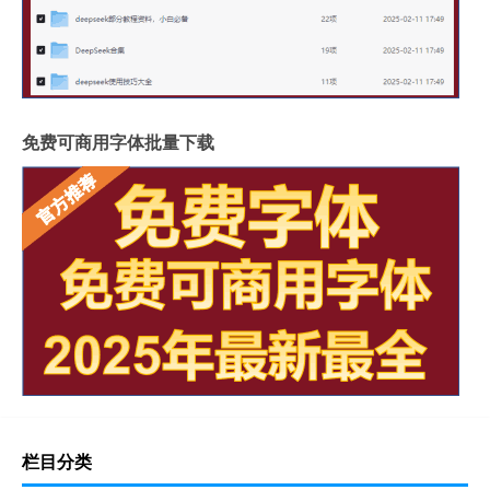
免费可商用字体批量下载
栏目分类