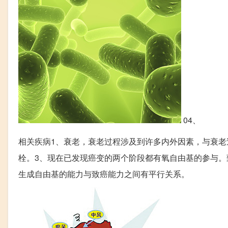
04、
相关疾病1、衰老，衰老过程涉及到许多内外因素，与衰老
栓。3、现在已发现癌变的两个阶段都有氧自由基的参与
生成自由基的能力与致癌能力之间有平行关系。