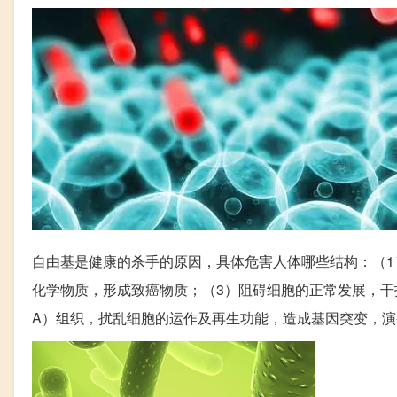
自由基是健康的杀手的原因，具体危害人体哪些结构：（1
化学物质，形成致癌物质；（3）阻碍细胞的正常发展，干
A）组织，扰乱细胞的运作及再生功能，造成基因突变，演