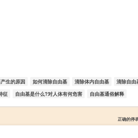
基产生的原因
如何清除自由基
清除体内自由基
清除自由
特征
自由基是什么?对人体有何危害
自由基通俗解释
正确的停