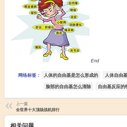
End
网络标签：
人体的自由基是怎么形成的
人体自由
脸部的自由基怎么清除
自由基反应的
上一篇
全世界十大顶级战机排行
相关问题