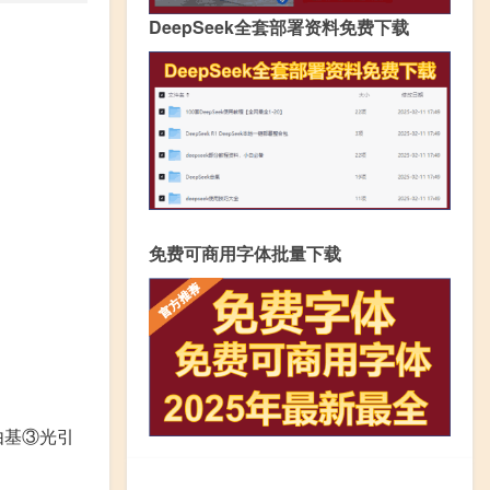
DeepSeek全套部署资料免费下载
免费可商用字体批量下载
由基③光引