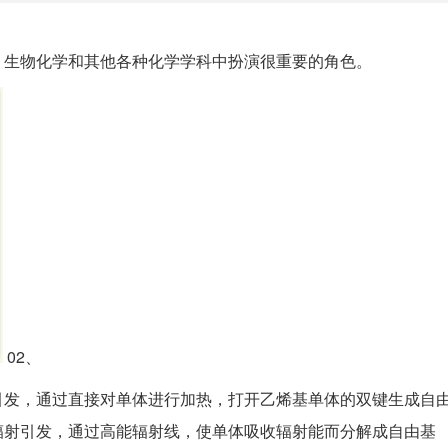
、生物化学和其他各种化学学科中扮演很重要的角色。
02、
引发，通过直接对单体进行加热，打开乙烯基单体的双键生成自
辐射引发，通过高能辐射线，使单体吸收辐射能而分解成自由基