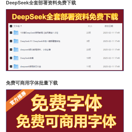
DeepSeek全套部署资料免费下载
免费可商用字体批量下载