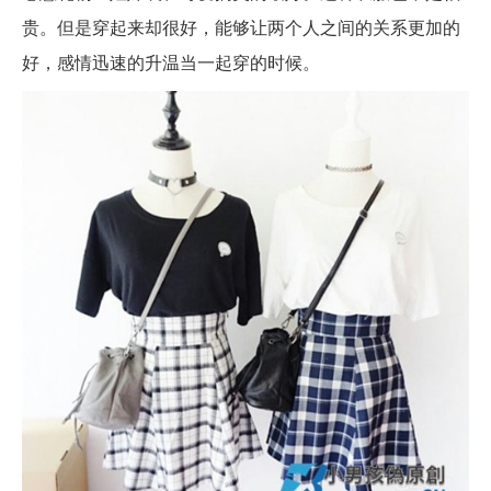
贵。但是穿起来却很好，能够让两个人之间的关系更加的
好，感情迅速的升温当一起穿的时候。