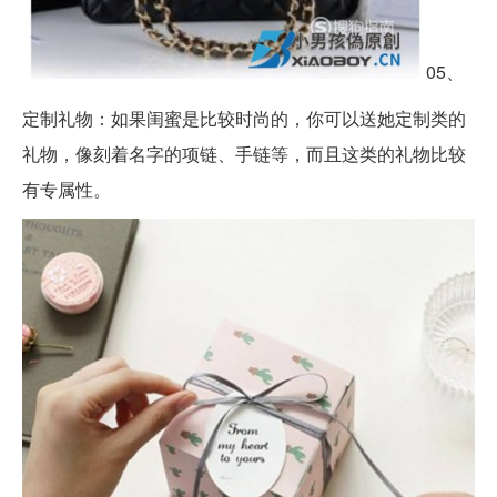
05、
定制礼物：如果闺蜜是比较时尚的，你可以送她定制类的
礼物，像刻着名字的项链、手链等，而且这类的礼物比较
有专属性。