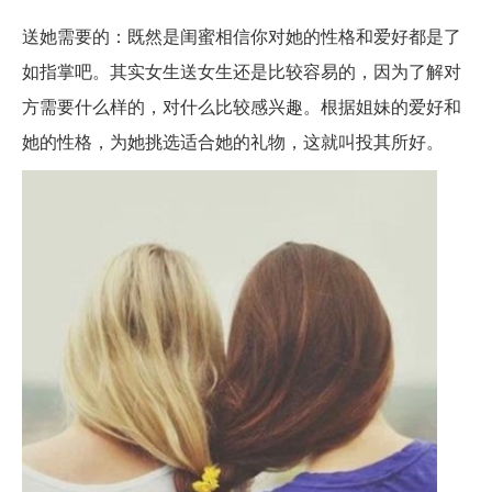
送她需要的：既然是闺蜜相信你对她的性格和爱好都是了
如指掌吧。其实女生送女生还是比较容易的，因为了解对
方需要什么样的，对什么比较感兴趣。根据姐妹的爱好和
她的性格，为她挑选适合她的礼物，这就叫投其所好。