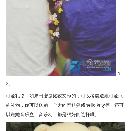
0
2、
可爱礼物：如果闺蜜是比较文静的，可以考虑送她可爱点
的礼物，你可以送她一个大的泰迪熊或hello kitty等，还可
以送她音乐盒、音乐枕，都是很好的选择哦。