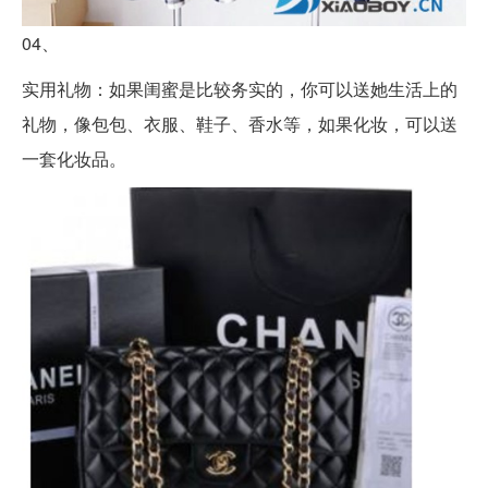
04、
实用礼物：如果闺蜜是比较务实的，你可以送她生活上的
礼物，像包包、衣服、鞋子、香水等，如果化妆，可以送
一套化妆品。