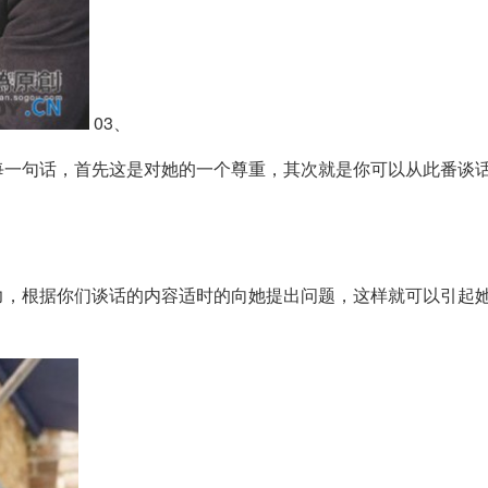
03、
每一句话，首先这是对她的一个尊重，其次就是你可以从此番谈
力，根据你们谈话的内容适时的向她提出问题，这样就可以引起