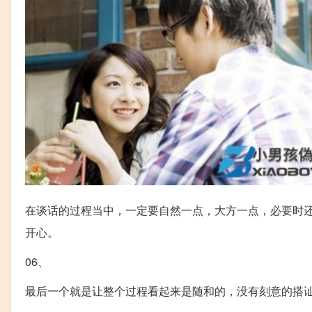
在谈话的过程当中，一定要自然一点，大方一点，必要时
开心。
06、
最后一个就是让整个过程看起来是随和的，没有刻意的搭