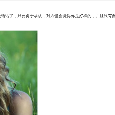
说错话了，只要勇于承认，对方也会觉得你是好样的，并且只有