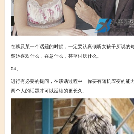
在聊及某一个话题的时候，一定要认真倾听女孩子所说的
楚她喜欢什么，在意什么，甚至讨厌什么。
04、
进行有必要的提问，在谈话过程中，你要有随机应变的能
两个人的话题才可以延续的更长久。