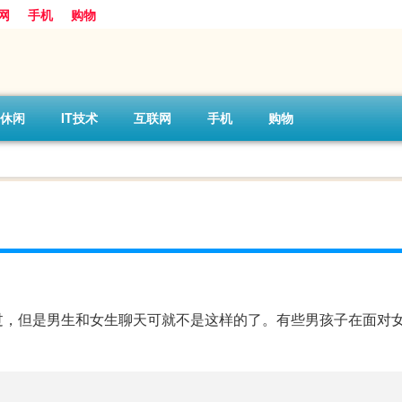
网
手机
购物
休闲
IT技术
互联网
手机
购物
过，但是男生和女生聊天可就不是这样的了。有些男孩子在面对