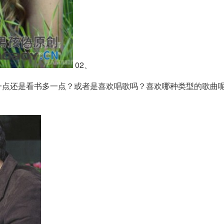
02、
一点还是看书多一点？或者是喜欢唱歌吗？喜欢哪种类型的歌曲
。