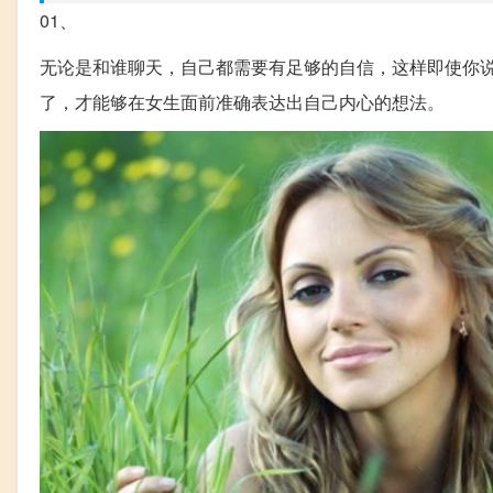
01、
无论是和谁聊天，自己都需要有足够的自信，这样即使你
了，才能够在女生面前准确表达出自己内心的想法。