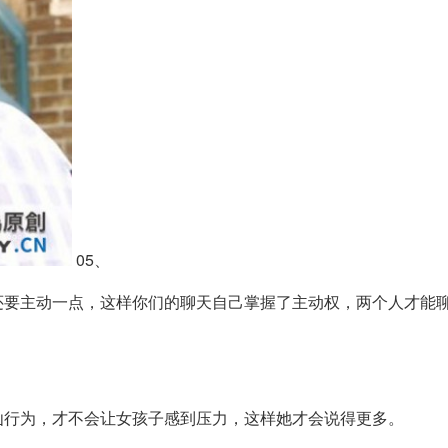
05、
还要主动一点，这样你们的聊天自己掌握了主动权，两个人才能
讪行为，才不会让女孩子感到压力，这样她才会说得更多。