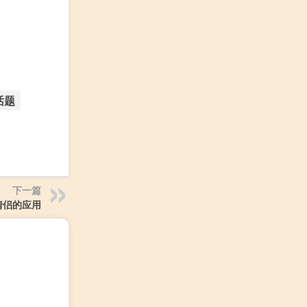
话题
下一篇
情侣的应用