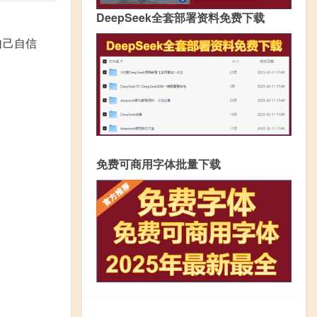
DeepSeek全套部署资料免费下载
自己自信
免费可商用字体批量下载