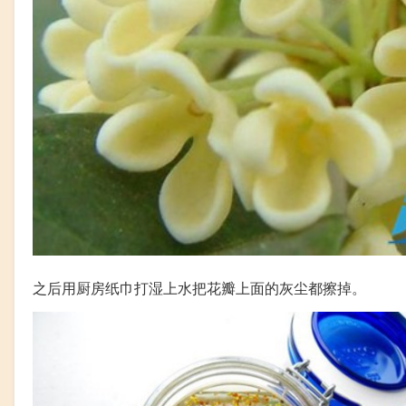
之后用厨房纸巾打湿上水把花瓣上面的灰尘都擦掉。