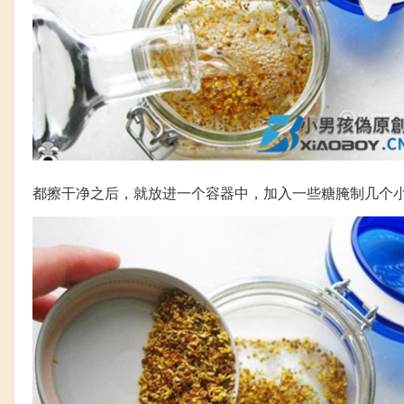
都擦干净之后，就放进一个容器中，加入一些糖腌制几个