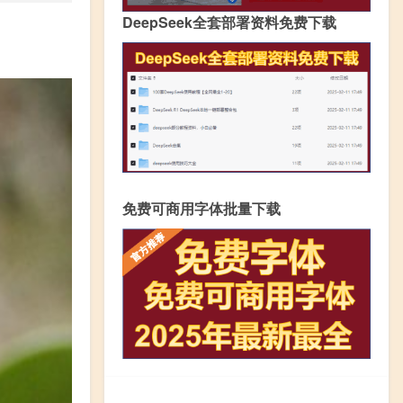
DeepSeek全套部署资料免费下载
免费可商用字体批量下载