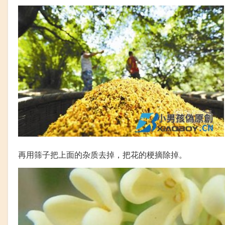
再用筛子把上面的杂质去掉，把花的梗摘除掉。