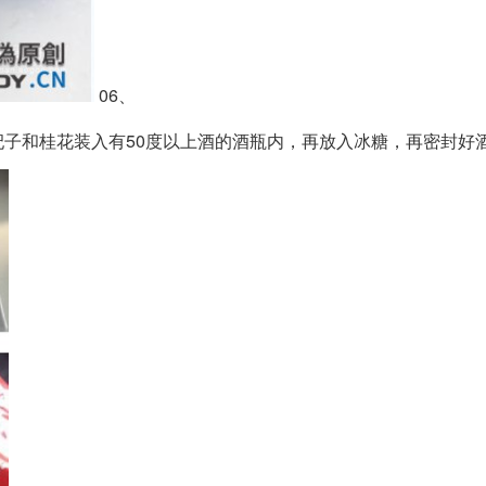
06、
子和桂花装入有50度以上酒的酒瓶内，再放入冰糖，再密封好