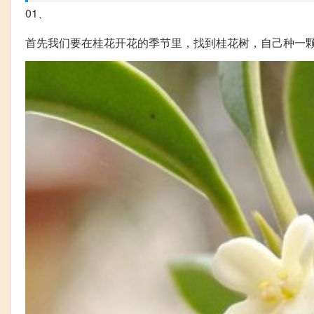
01、
首先我们要在桂花开花的季节里，找到桂花树，自己种一