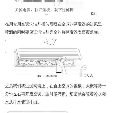
02、
在用专用空调洗洁剂摇匀后喷在空调的蒸发器的进风里，
喷洒的同时要保证清洁剂完全的将蒸发器表面覆盖住。
03、
之后我们将过滤网装上，在合上空调的盖板，大概等待十
分钟左右再开启空调。这时候污垢、细菌就会随着冷水凝
水从排水管理排出。