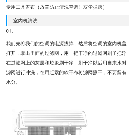
专用工具盖布（放置防止清洗空调时灰尘掉落）
室内机清洗
01、
我们先将我们的空调的电源拔掉，然后将空调的室内机盖
打开，取出里面的过滤网，用一把干净的过滤网刷子把浮
在过滤网上的灰层和垃圾刷干净，刷干净以后用自来水对
滤网进行冲洗，在用赶紧的软干布将滤网擦干，不要留有
水分。