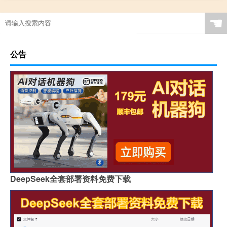
☚
公告
DeepSeek全套部署资料免费下载