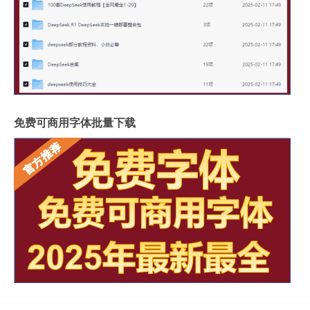
免费可商用字体批量下载