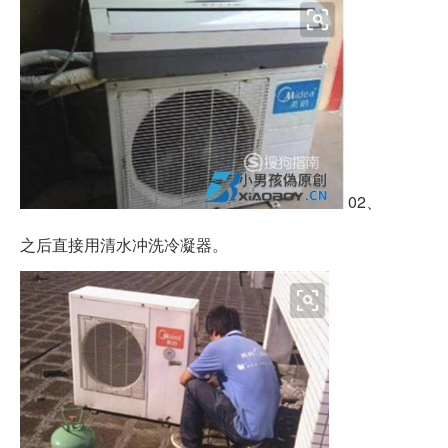
02、
之后直接用清水冲洗冷凝器。