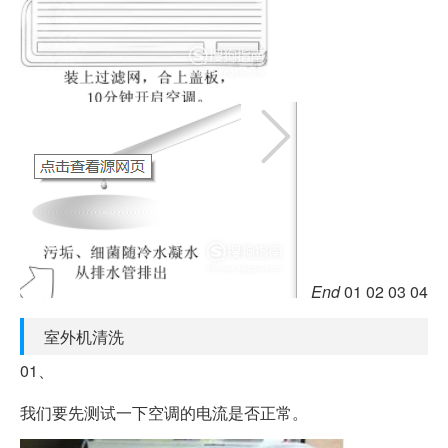
End
01 02 03 04
室外机清洗
01、
我们要先测试一下空调的电流是否正常。