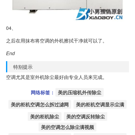
04、
之后在用抹布将空调的外机擦拭干净就可以了。
End
特别提示
空调尤其是室外机除尘最好由专业人员来完成。
网络标签：
美的压缩机外传除尘
美的柜机空调怎么拆过滤网
美的柜机空调显示尘满
美的柜机除尘
美的空调反转除尘
美的空调怎么除尘满视频