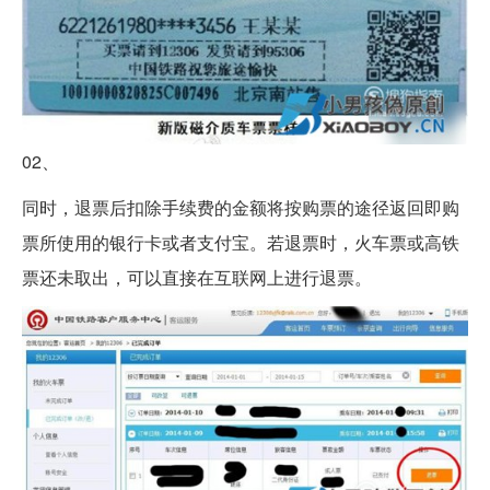
02、
同时，退票后扣除手续费的金额将按购票的途径返回即购
票所使用的银行卡或者支付宝。若退票时，火车票或高铁
票还未取出，可以直接在互联网上进行退票。