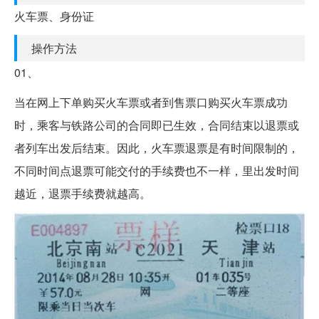
火车票、身份证
操作方法
01、
当在网上下单购买火车票或者到售票口购买火车票成功
时，乘客与铁路公司的合同即已生效，合同结束以退票或
者列车出发后结束。因此，火车票退票是有时间限制的，
不同时间点退票可能交付的手续费也不一样，里出发时间
越近，退票手续费就越高。