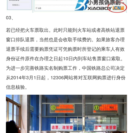
03、
若已经把火车票取出。此时只能到火车站或者高铁站退票
窗口排队退票，当然也是会收取手续费的。如果旅客办理
退票手续后需要购票凭证可凭购票时所登记的乘车人有效
身份证件原件在办理之日起10日内到车站售票窗口索取。
为进一步完善铁路实名制购票工作，中国铁路总公司决定
从2014年3月1日起，12306网站将对互联网购票进行身份
信息核验。