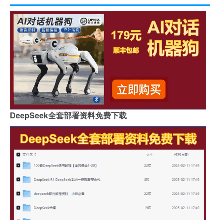
DeepSeek全套部署资料免费下载