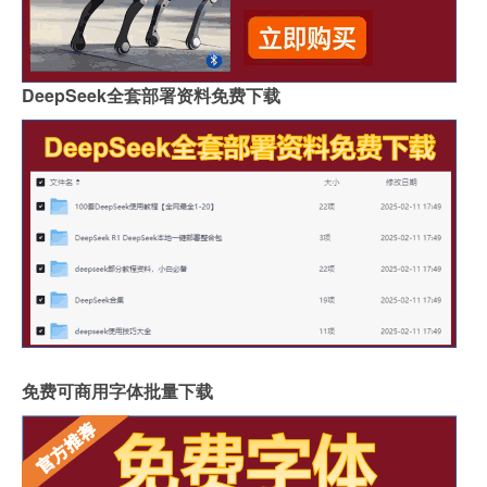
DeepSeek全套部署资料免费下载
免费可商用字体批量下载