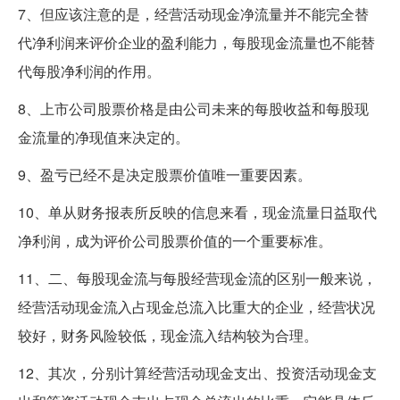
7、但应该注意的是，经营活动现金净流量并不能完全替
代净利润来评价企业的盈利能力，每股现金流量也不能替
代每股净利润的作用。
8、上市公司股票价格是由公司未来的每股收益和每股现
金流量的净现值来决定的。
9、盈亏已经不是决定股票价值唯一重要因素。
10、单从财务报表所反映的信息来看，现金流量日益取代
净利润，成为评价公司股票价值的一个重要标准。
11、二、每股现金流与每股经营现金流的区别一般来说，
经营活动现金流入占现金总流入比重大的企业，经营状况
较好，财务风险较低，现金流入结构较为合理。
12、其次，分别计算经营活动现金支出、投资活动现金支