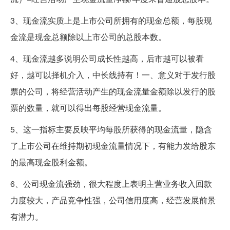
3、现金流实质上是上市公司所拥有的现金总额，每股现
金流是现金总额除以上市公司的总股本数。
4、现金流越多说明公司成长性越高，后市越可以被看
好，越可以择机介入，中长线持有！一、意义对于发行股
票的公司，将经营活动产生的现金流量金额除以发行的股
票的数量，就可以得出每股经营现金流量。
5、这一指标主要反映平均每股所获得的现金流量，隐含
了上市公司在维持期初现金流量情况下，有能力发给股东
的最高现金股利金额。
6、公司现金流强劲，很大程度上表明主营业务收入回款
力度较大，产品竞争性强，公司信用度高，经营发展前景
有潜力。