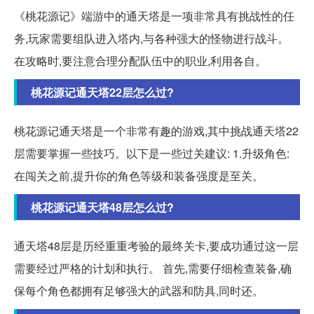
《桃花源记》端游中的通天塔是一项非常具有挑战性的任
务,玩家需要组队进入塔内,与各种强大的怪物进行战斗。
在攻略时,要注意合理分配队伍中的职业,利用各自。
桃花源记通天塔22层怎么过?
桃花源记通天塔是一个非常有趣的游戏,其中挑战通天塔22
层需要掌握一些技巧。以下是一些过关建议: 1.升级角色:
在闯关之前,提升你的角色等级和装备强度是至关。
桃花源记通天塔48层怎么过?
通天塔48层是历经重重考验的最终关卡,要成功通过这一层
需要经过严格的计划和执行。 首先,需要仔细检查装备,确
保每个角色都拥有足够强大的武器和防具,同时还。