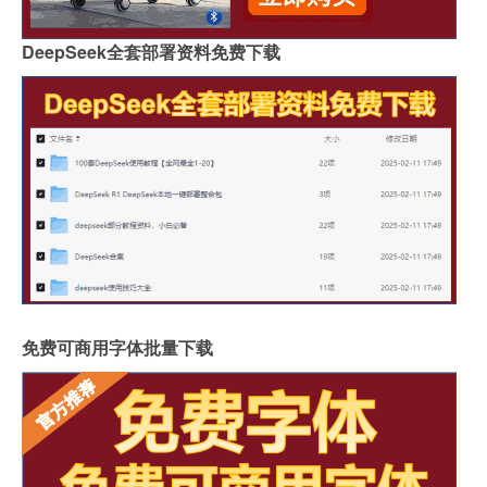
DeepSeek全套部署资料免费下载
免费可商用字体批量下载