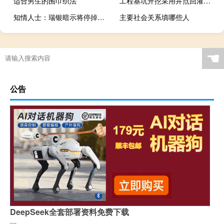
适合男生的围巾织法
工程基坑开挖采用井点回灌技术的主要目的是()。
知情人士：瑞银暗示将停掉瑞信大部分投行业务
主要社会关系填哪些人
☚
公告
DeepSeek全套部署资料免费下载