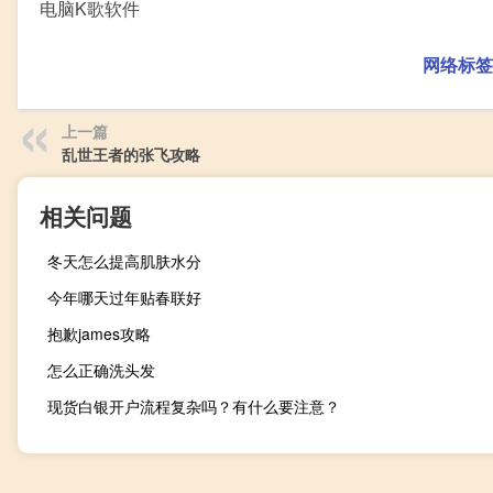
电脑K歌软件
网络标签
上一篇
乱世王者的张飞攻略
相关问题
冬天怎么提高肌肤水分
今年哪天过年贴春联好
抱歉james攻略
怎么正确洗头发
现货白银开户流程复杂吗？有什么要注意？