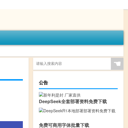
☚
公告
DeepSeek全套部署资料免费下载
免费可商用字体批量下载