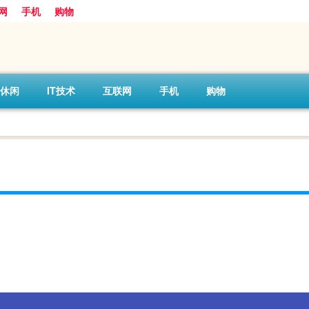
网
手机
购物
休闲
IT技术
互联网
手机
购物