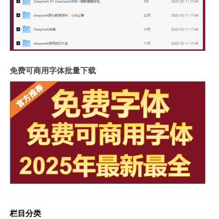
免费可商用字体批量下载
栏目分类