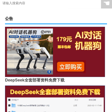
☚
公告
DeepSeek全套部署资料免费下载