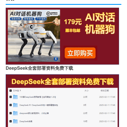
DeepSeek全套部署资料免费下载