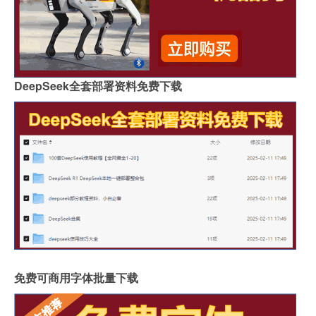
DeepSeek全套部署资料免费下载
免费可商用字体批量下载