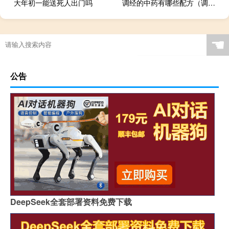
大年初一能送死人出门吗
调经的中药有哪些配方（调经的中药有哪些）
☚
公告
DeepSeek全套部署资料免费下载