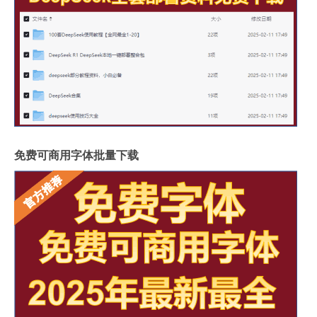
免费可商用字体批量下载