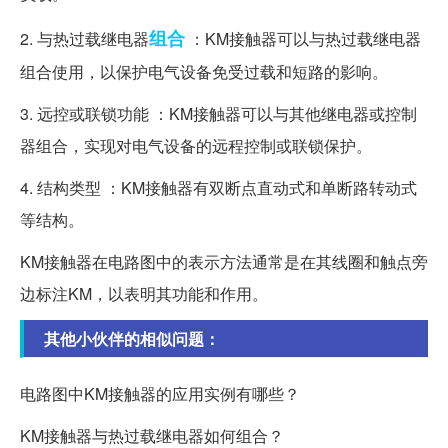
组合
2. 与热过载继电器
：KM接触器可以与热过载继电器
组合使用，以保护电气设备免受过载和短路的影响。
3. 远控或联锁功能 ：KM接触器可以与其他继电器或控制
器组合，实现对电气设备的远程控制或联锁保护。
4. 结构类型 ：KM接触器有双断点直动式和单断路转动式
等结构。
KM接触器在电路图中的表示方法通常是在其线圈和触点旁
边标注KM，以表明其功能和作用。
其他小伙伴的相似问题：
电路图中KM接触器的应用实例有哪些？
KM接触器与热过载继电器如何组合？