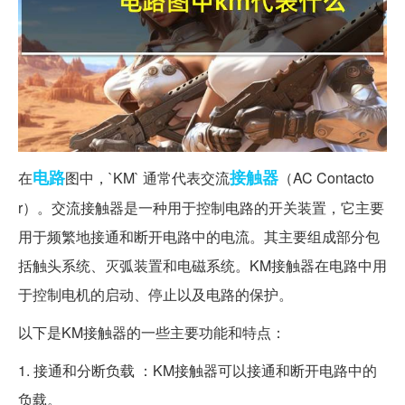
电路
接触器
在
图中，`KM` 通常代表交流
（AC Contacto
r）。交流接触器是一种用于控制电路的开关装置，它主要
用于频繁地接通和断开电路中的电流。其主要组成部分包
括触头系统、灭弧装置和电磁系统。KM接触器在电路中用
于控制电机的启动、停止以及电路的保护。
以下是KM接触器的一些主要功能和特点：
1. 接通和分断负载 ：KM接触器可以接通和断开电路中的
负载。