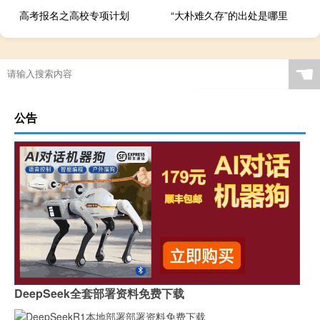
高考报名之高校专项计划
“大朴难久存”的出处是哪里
☚
公告
DeepSeek全套部署资料免费下载