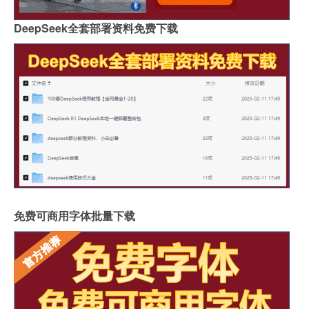
DeepSeek全套部署资料免费下载
免费可商用字体批量下载