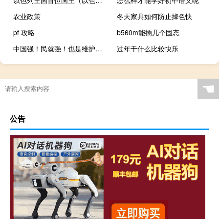
以色列王国首位国王（以色列王国）
怎么样才能学好初中语文呢
农业政策
冬天家具如何防止掉色快
pf 攻略
b560m能插几个固态
中国强！民就强！也是维护和平文化的标本。什么梗？什么梗
过年干什么比较快乐
☚
公告