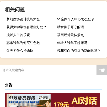
相关问题
梦幻西游设计技能大全
51空间个人中心怎么登录
获得大学学位有哪些好处？
哄女孩子开心的话
浅谈人生苦乐观
福州近郊最佳景点
惠东过年为何买红色包
年轻人过年不起床吗
冬天卖什么挣钱快
槐花有白的有红的都能吃吗？
☚
公告