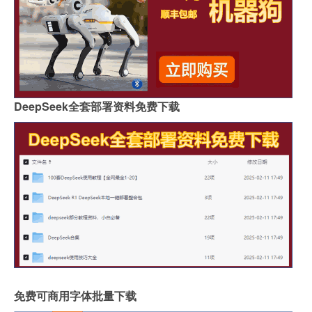
DeepSeek全套部署资料免费下载
免费可商用字体批量下载