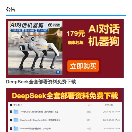
公告
DeepSeek全套部署资料免费下载