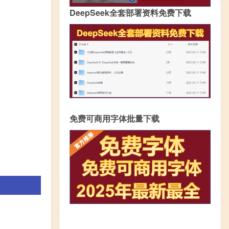
DeepSeek全套部署资料免费下载
免费可商用字体批量下载