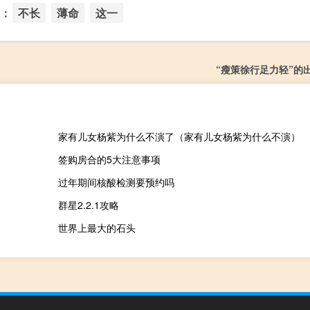
：
不长
薄命
这一
“瘦策徐行足力轻”的
家有儿女杨紫为什么不演了（家有儿女杨紫为什么不演）
签购房合的5大注意事项
过年期间核酸检测要预约吗
群星2.2.1攻略
世界上最大的石头