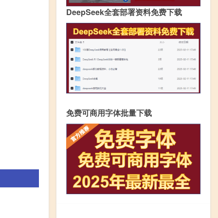
DeepSeek全套部署资料免费下载
免费可商用字体批量下载