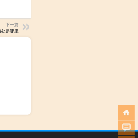
下一篇
出处是哪里