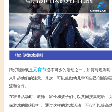
猜灯谜游戏规则
元宵节
猜灯谜游戏是
必不可少的活动之一，如何写规则呢
来引起他们的注意。其次，可以鼓励幼儿学习自己创编谜
流和合作。
在准备活动时，教师、家长和孩子们可以共同搜集谜语，
保游戏的顺利进行。通过这样的游戏活动，不仅可以提高