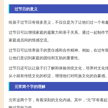
过节日的意义
给孩子过节日有很多意义，不仅仅是为了让他们过一个有
过节日可以增强家庭的凝聚力和亲子关系。通过一起制作
家庭成员间的情感交流。
过节日可以培养孩子的责任感和合作精神。例如，在过年
让他们意识到家庭的团结和互助的重要性。
过节日还可以让孩子们了解和体验传统文化，培养对文化
从小就有传统文化的积淀，增强他们对民族文化的自豪感
元宵两个字的理解
元宵这两个字，有着深刻的文化内涵。其中，“元”字有着
晚过节的习俗。