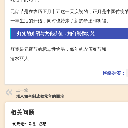
元宵节是在农历正月十五这一天庆祝的，正月是中国传统
一年生活的开始，同时也带来了新的希望和祈福。
灯笼的介绍与文化价值，如何制作灯笼
灯笼是元宵节的标志性物品，每年的农历春节和
清水丽人
网络标签：
上一篇
糯米如何制成做元宵的面粉
相关问题
氯元素符号是L还是I