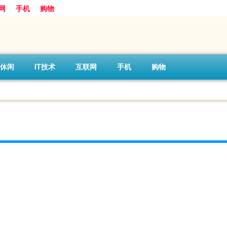
网
手机
购物
休闲
IT技术
互联网
手机
购物