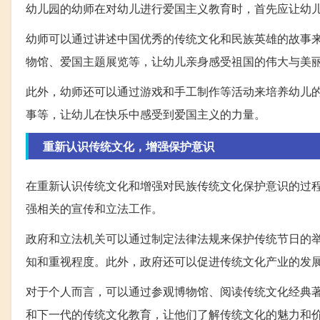
幼儿园的幼师在对幼儿进行爱国主义教育时，首先应让幼
幼师可以通过讲述中国优秀的传统文化和民族英雄的故事
物馆、爱国主题展览等，让幼儿亲身感受祖国的伟大与美
此外，幼师还可以通过游戏和手工制作等活动来培养幼儿
事等，让幼儿在快乐中感受到爱国主义的力量。
重新认识传统文化，增强保护意识
在重新认识传统文化和增强对民族传统文化保护意识的过
强相关的宣传和立法工作。
政府和立法机关可以通过制定法律法规来保护传统节日的
知和重视程度。此外，政府还可以促进传统文化产业的发
对于个人而言，可以通过参观博物馆、阅读传统文化经典
和下一代的传统文化教育，让他们了解传统文化的魅力和