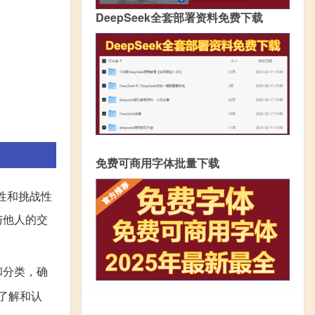
DeepSeek全套部署资料免费下载
免费可商用字体批量下载
性和挑战性
与他人的交
和分类，确
了解和认