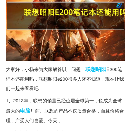
联想昭阳
大家好，小杨来为大家解答以上问题，
E200笔
记本还能用吗，联想昭阳e200很多人还不知道，现在让我
们一起来看看吧！
1、2013年，联想的销量已经位居全球第一，也成为全球
电脑
最大的
厂商。联想的产品不仅质量合格，而且价格合
理，广受人们喜爱。今天，