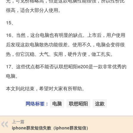
元，可见价格略高，但是这款电脑性能很强，所以性价比
很高，适合大部分人使用。
15、
16、当然，这台电脑也有明显的缺点。上市后，用户使用
后发现这款电脑散热功能很差。使用不久，电脑会变得很
热，但它沉稳、大气、实用，硬件方便，做工扎实。
17、这些优点都不能否认联想昭阳e200是一款非常优秀的
电脑。
本文到此结束，希望对大家有所帮助。
网络标签：
电脑
联想昭阳
这款
上一篇
iphone群发短信失败（iphone群发短信）