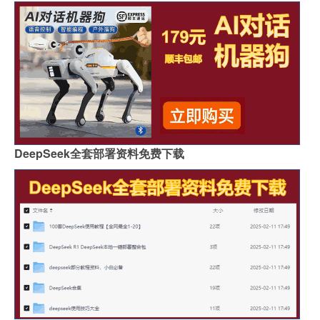
DeepSeek全套部署资料免费下载