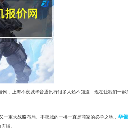
价网，上海不夜城华音通讯行很多人还不知道，现在让我们一起
华
的又一重大战略布局。不夜城的一楼一直是商家的必争之地，
的店铺。