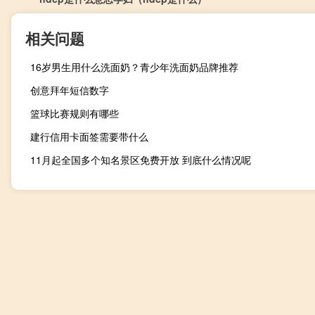
相关问题
16岁男生用什么洗面奶？青少年洗面奶品牌推荐
创意拜年短信数字
篮球比赛规则有哪些
建行信用卡面签需要带什么
11月起全国多个知名景区免费开放 到底什么情况呢