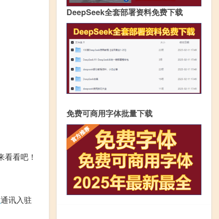
DeepSeek全套部署资料免费下载
免费可商用字体批量下载
来看看吧！
银
通讯入驻