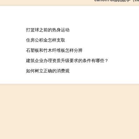
打篮球之前的热身运动
住房公积金怎样支取
石塑板和竹木纤维板怎样分辨
建筑企业办理资质升级要求的条件有哪些？
如何树立正确的消费观