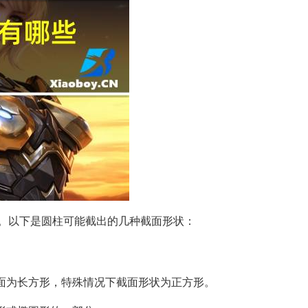
。以下是圆柱可能截出的几种截面形状：
截面为长方形，特殊情况下截面形状为正方形。