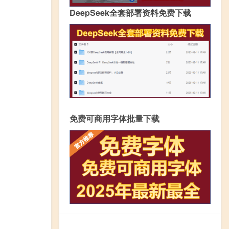
DeepSeek全套部署资料免费下载
免费可商用字体批量下载