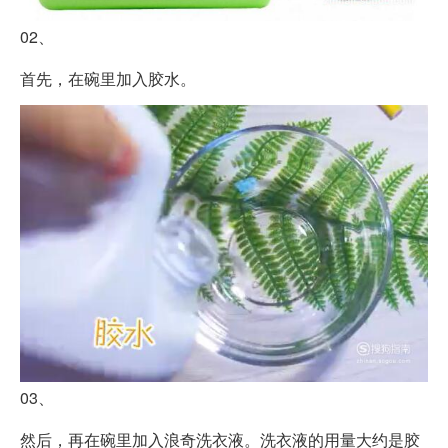
02、
首先，在碗里加入胶水。
03、
然后，再在碗里加入浪奇洗衣液。洗衣液的用量大约是胶