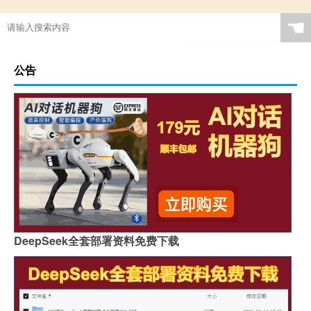
☚
公告
DeepSeek全套部署资料免费下载