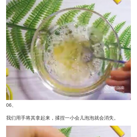
06、
我们用手将其拿起来，揉捏一小会儿泡泡就会消失。