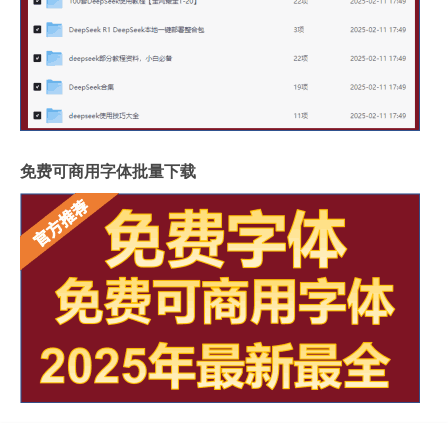
免费可商用字体批量下载