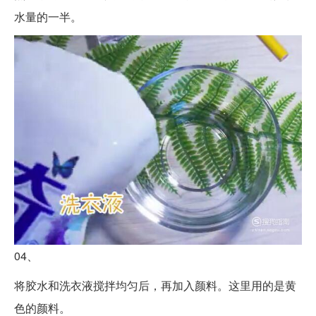
水量的一半。
04、
将胶水和洗衣液搅拌均匀后，再加入颜料。这里用的是黄
色的颜料。