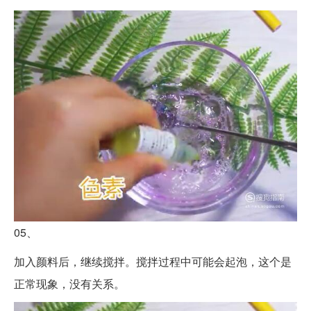
05、
加入颜料后，继续搅拌。搅拌过程中可能会起泡，这个是
正常现象，没有关系。