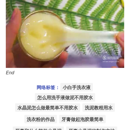
End
网络标签：
小白手洗衣液
怎么用洗手液做泥不用胶水
水晶泥怎么做最简单不用胶水
洗泥教程用水
洗衣粉的作品
牙膏做起泡胶最简单