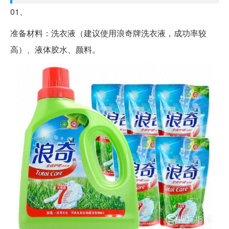
01、
准备材料：洗衣液（建议使用浪奇牌洗衣液，成功率较
高）、液体胶水、颜料。